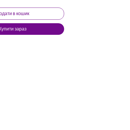
одати в кошик
Купити зараз