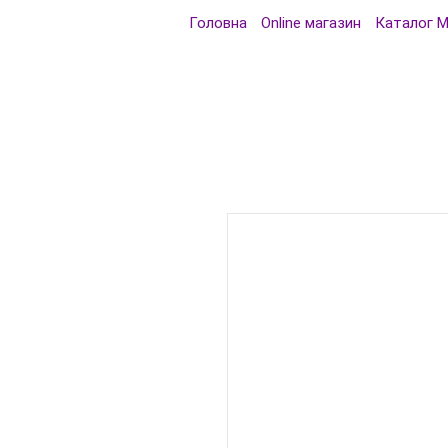
Головна
Online магазин
Каталог 