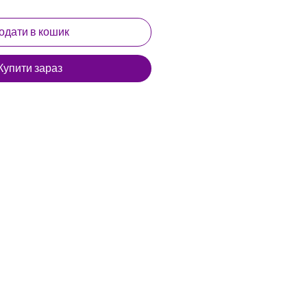
одати в кошик
Купити зараз