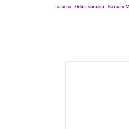
Головна
Online магазин
Каталог 