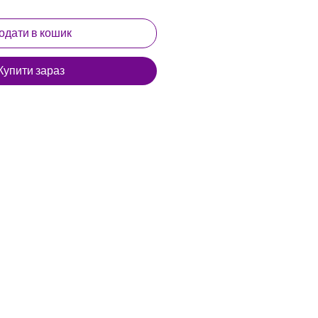
одати в кошик
Купити зараз