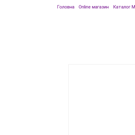
Головна
Online магазин
Каталог 