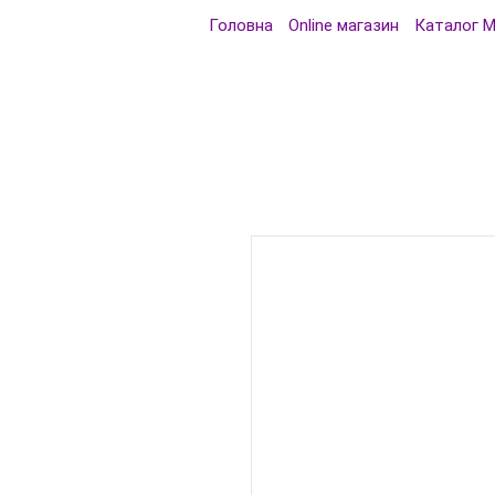
Головна
Online магазин
Каталог 